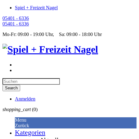
Spiel + Freizeit Nagel
05401 - 6336
05401 - 6336
Mo-Fr: 09:00 - 19:00 Uhr, Sa: 09:00 - 18:00 Uhr
Anmelden
shopping_cart
(0)
Menu
Zurück
Kategorien