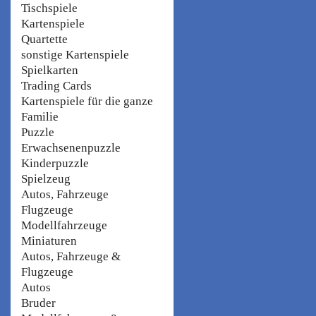
Tischspiele
Kartenspiele
Quartette
sonstige Kartenspiele
Spielkarten
Trading Cards
Kartenspiele für die ganze
Familie
Puzzle
Erwachsenenpuzzle
Kinderpuzzle
Spielzeug
Autos, Fahrzeuge
Flugzeuge
Modellfahrzeuge
Miniaturen
Autos, Fahrzeuge &
Flugzeuge
Autos
Bruder