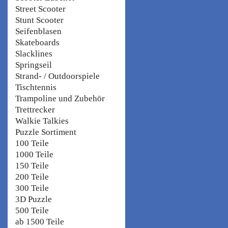
Street Scooter
Stunt Scooter
Seifenblasen
Skateboards
Slacklines
Springseil
Strand- / Outdoorspiele
Tischtennis
Trampoline und Zubehör
Trettrecker
Walkie Talkies
Puzzle Sortiment
100 Teile
1000 Teile
150 Teile
200 Teile
300 Teile
3D Puzzle
500 Teile
ab 1500 Teile