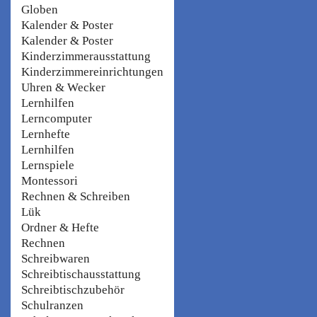
Globen
Kalender & Poster
Kalender & Poster
Kinderzimmerausstattung
Kinderzimmereinrichtungen
Uhren & Wecker
Lernhilfen
Lerncomputer
Lernhefte
Lernhilfen
Lernspiele
Montessori
Rechnen & Schreiben
Lük
Ordner & Hefte
Rechnen
Schreibwaren
Schreibtischausstattung
Schreibtischzubehör
Schulranzen