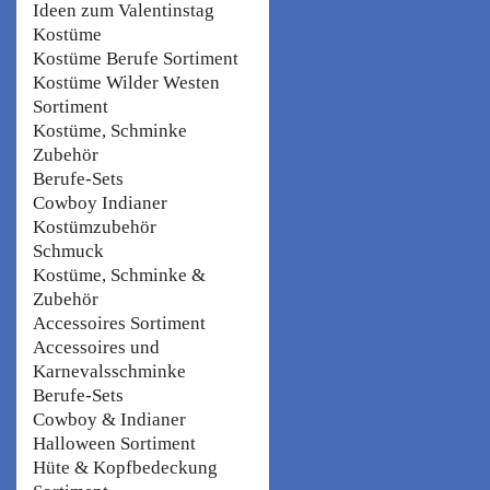
Ideen zum Valentinstag
Kostüme
Kostüme Berufe Sortiment
Kostüme Wilder Westen
Sortiment
Kostüme, Schminke
Zubehör
Berufe-Sets
Cowboy Indianer
Kostümzubehör
Schmuck
Kostüme, Schminke &
Zubehör
Accessoires Sortiment
Accessoires und
Karnevalsschminke
Berufe-Sets
Cowboy & Indianer
Halloween Sortiment
Hüte & Kopfbedeckung