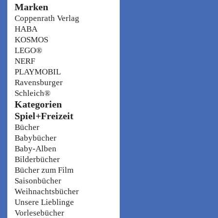
Marken
Coppenrath Verlag
HABA
KOSMOS
LEGO®
NERF
PLAYMOBIL
Ravensburger
Schleich®
Kategorien
Spiel+Freizeit
Bücher
Babybücher
Baby-Alben
Bilderbücher
Bücher zum Film
Saisonbücher
Weihnachtsbücher
Unsere Lieblinge
Vorlesebücher