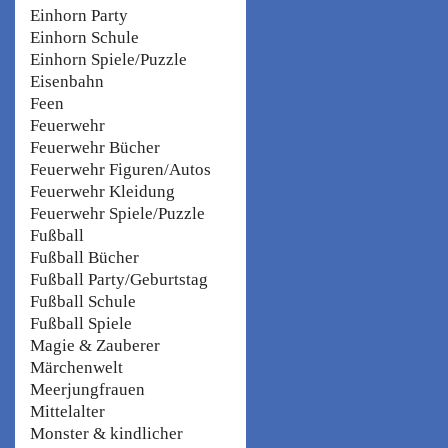
Einhorn Party
Einhorn Schule
Einhorn Spiele/Puzzle
Eisenbahn
Feen
Feuerwehr
Feuerwehr Bücher
Feuerwehr Figuren/Autos
Feuerwehr Kleidung
Feuerwehr Spiele/Puzzle
Fußball
Fußball Bücher
Fußball Party/Geburtstag
Fußball Schule
Fußball Spiele
Magie & Zauberer
Märchenwelt
Meerjungfrauen
Mittelalter
Monster & kindlicher