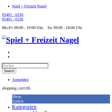
Spiel + Freizeit Nagel
05401 - 6336
05401 - 6336
Mo-Fr: 09:00 - 19:00 Uhr, Sa: 09:00 - 18:00 Uhr
Anmelden
shopping_cart
(0)
Menu
Zurück
Kategorien