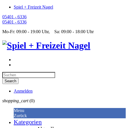
Spiel + Freizeit Nagel
05401 - 6336
05401 - 6336
Mo-Fr: 09:00 - 19:00 Uhr, Sa: 09:00 - 18:00 Uhr
Anmelden
shopping_cart
(0)
Menu
Zurück
Kategorien