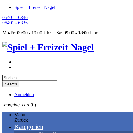
Spiel + Freizeit Nagel
05401 - 6336
05401 - 6336
Mo-Fr: 09:00 - 19:00 Uhr, Sa: 09:00 - 18:00 Uhr
Anmelden
shopping_cart
(0)
Menu
Zurück
Kategorien