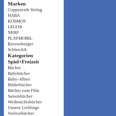
Marken
Coppenrath Verlag
HABA
KOSMOS
LEGO®
NERF
PLAYMOBIL
Ravensburger
Schleich®
Kategorien
Spiel+Freizeit
Bücher
Babybücher
Baby-Alben
Bilderbücher
Bücher zum Film
Saisonbücher
Weihnachtsbücher
Unsere Lieblinge
Vorlesebücher