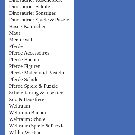
Dinosaurier Schule
Dinosaurier Sonstiges
Dinosaurier Spiele & Puzzle
Hase / Kaninchen
Maus
Meereswelt
Pferde
Pferde Accessoires
Pferde Bücher
Pferde Figuren
Pferde Malen und Basteln
Pferde Schule
Pferde Spiele & Puzzle
Schmetterling & Insekten
Zoo & Haustiere
Weltraum
Weltraum Bücher
Weltraum Schule
Weltraum Spiele & Puzzle
Wilder Westen