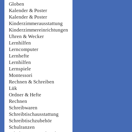
Globen
Kalender & Poster
Kalender & Poster
Kinderzimmerausstattung
Kinderzimmereinrichtungen
Uhren & Wecker
Lernhilfen
Lerncomputer
Lernhefte
Lernhilfen
Lernspiele
Montessori
Rechnen & Schreiben
Lük
Ordner & Hefte
Rechnen
Schreibwaren
Schreibtischausstattung
Schreibtischzubehör
Schulranzen