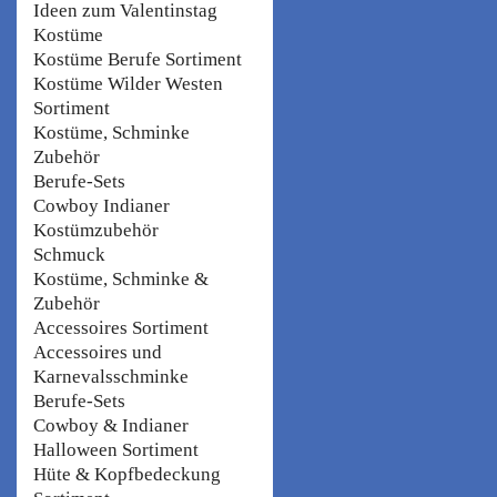
Ideen zum Valentinstag
Kostüme
Kostüme Berufe Sortiment
Kostüme Wilder Westen
Sortiment
Kostüme, Schminke
Zubehör
Berufe-Sets
Cowboy Indianer
Kostümzubehör
Schmuck
Kostüme, Schminke &
Zubehör
Accessoires Sortiment
Accessoires und
Karnevalsschminke
Berufe-Sets
Cowboy & Indianer
Halloween Sortiment
Hüte & Kopfbedeckung