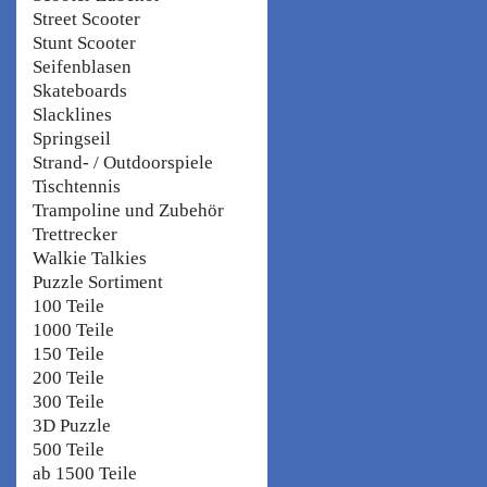
Street Scooter
Stunt Scooter
Seifenblasen
Skateboards
Slacklines
Springseil
Strand- / Outdoorspiele
Tischtennis
Trampoline und Zubehör
Trettrecker
Walkie Talkies
Puzzle Sortiment
100 Teile
1000 Teile
150 Teile
200 Teile
300 Teile
3D Puzzle
500 Teile
ab 1500 Teile