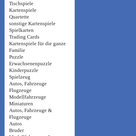
Tischspiele
Kartenspiele
Quartette
sonstige Kartenspiele
Spielkarten
Trading Cards
Kartenspiele für die ganze
Familie
Puzzle
Erwachsenenpuzzle
Kinderpuzzle
Spielzeug
Autos, Fahrzeuge
Flugzeuge
Modellfahrzeuge
Miniaturen
Autos, Fahrzeuge &
Flugzeuge
Autos
Bruder