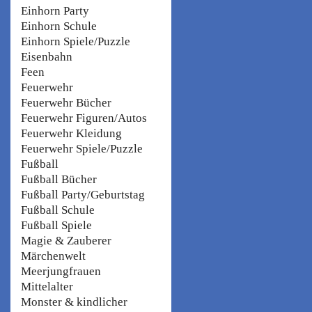
Einhorn Party
Einhorn Schule
Einhorn Spiele/Puzzle
Eisenbahn
Feen
Feuerwehr
Feuerwehr Bücher
Feuerwehr Figuren/Autos
Feuerwehr Kleidung
Feuerwehr Spiele/Puzzle
Fußball
Fußball Bücher
Fußball Party/Geburtstag
Fußball Schule
Fußball Spiele
Magie & Zauberer
Märchenwelt
Meerjungfrauen
Mittelalter
Monster & kindlicher