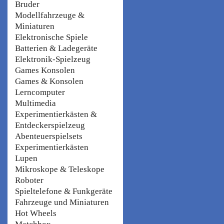
Bruder
Modellfahrzeuge &
Miniaturen
Elektronische Spiele
Batterien & Ladegeräte
Elektronik-Spielzeug
Games Konsolen
Games & Konsolen
Lerncomputer
Multimedia
Experimentierkästen &
Entdeckerspielzeug
Abenteuerspielsets
Experimentierkästen
Lupen
Mikroskope & Teleskope
Roboter
Spieltelefone & Funkgeräte
Fahrzeuge und Miniaturen
Hot Wheels