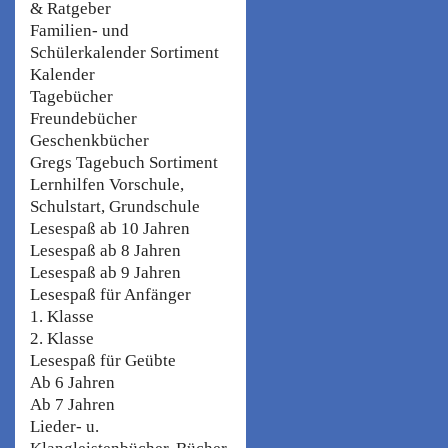
& Ratgeber
Familien- und
Schülerkalender Sortiment
Kalender
Tagebücher
Freundebücher
Geschenkbücher
Gregs Tagebuch Sortiment
Lernhilfen Vorschule,
Schulstart, Grundschule
Lesespaß ab 10 Jahren
Lesespaß ab 8 Jahren
Lesespaß ab 9 Jahren
Lesespaß für Anfänger
1. Klasse
2. Klasse
Lesespaß für Geübte
Ab 6 Jahren
Ab 7 Jahren
Lieder- u.