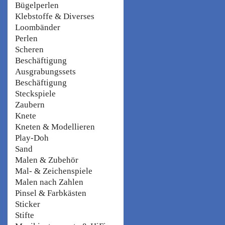
Bügelperlen
Klebstoffe & Diverses
Loombänder
Perlen
Scheren
Beschäftigung
Ausgrabungssets
Beschäftigung
Steckspiele
Zaubern
Knete
Kneten & Modellieren
Play-Doh
Sand
Malen & Zubehör
Mal- & Zeichenspiele
Malen nach Zahlen
Pinsel & Farbkästen
Sticker
Stifte