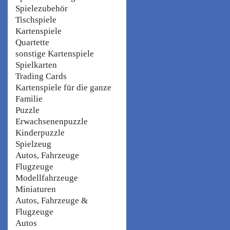
Spielezubehör
Tischspiele
Kartenspiele
Quartette
sonstige Kartenspiele
Spielkarten
Trading Cards
Kartenspiele für die ganze
Familie
Puzzle
Erwachsenenpuzzle
Kinderpuzzle
Spielzeug
Autos, Fahrzeuge
Flugzeuge
Modellfahrzeuge
Miniaturen
Autos, Fahrzeuge &
Flugzeuge
Autos