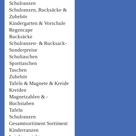
Schulranzen
Schulranzen, Rucksäcke &
Zubehör
Kindergarten & Vorschule
Regencape
Rucksäcke
Schulranzen- & Rucksack-
Sonderpreise
Schultaschen
Sporttaschen
Taschen
Zubehör
Tafeln & Magnete & Kreide
Kreiden
Magnetzahlen & -
Buchstaben
Tafeln
Schulranzen
Gesamtsortiment Sortiment
Kinderranzen