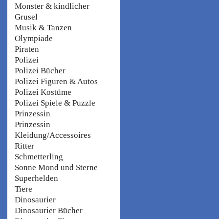
Monster & kindlicher
Grusel
Musik & Tanzen
Olympiade
Piraten
Polizei
Polizei Bücher
Polizei Figuren & Autos
Polizei Kostüme
Polizei Spiele & Puzzle
Prinzessin
Prinzessin
Kleidung/Accessoires
Ritter
Schmetterling
Sonne Mond und Sterne
Superhelden
Tiere
Dinosaurier
Dinosaurier Bücher