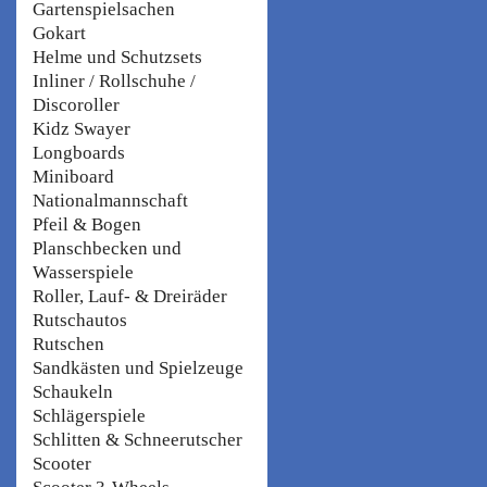
Gartenspielsachen
Gokart
Helme und Schutzsets
Inliner / Rollschuhe /
Discoroller
Kidz Swayer
Longboards
Miniboard
Nationalmannschaft
Pfeil & Bogen
Planschbecken und
Wasserspiele
Roller, Lauf- & Dreiräder
Rutschautos
Rutschen
Sandkästen und Spielzeuge
Schaukeln
Schlägerspiele
Schlitten & Schneerutscher
Scooter