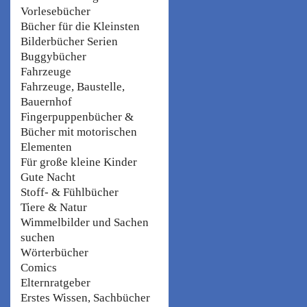
Vorlesebücher
Bücher für die Kleinsten
Bilderbücher Serien
Buggybücher
Fahrzeuge
Fahrzeuge, Baustelle,
Bauernhof
Fingerpuppenbücher &
Bücher mit motorischen
Elementen
Für große kleine Kinder
Gute Nacht
Stoff- & Fühlbücher
Tiere & Natur
Wimmelbilder und Sachen
suchen
Wörterbücher
Comics
Elternratgeber
Erstes Wissen, Sachbücher