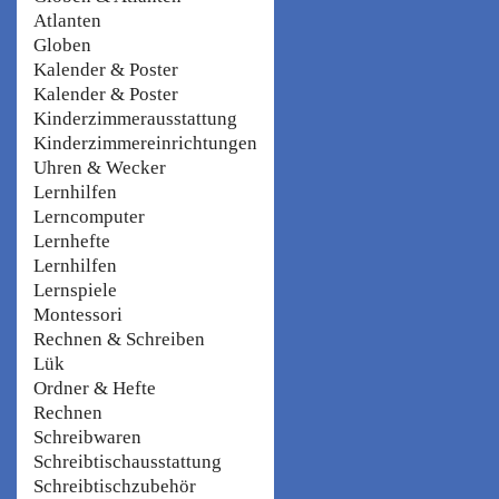
Atlanten
Globen
Kalender & Poster
Kalender & Poster
Kinderzimmerausstattung
Kinderzimmereinrichtungen
Uhren & Wecker
Lernhilfen
Lerncomputer
Lernhefte
Lernhilfen
Lernspiele
Montessori
Rechnen & Schreiben
Lük
Ordner & Hefte
Rechnen
Schreibwaren
Schreibtischausstattung
Schreibtischzubehör