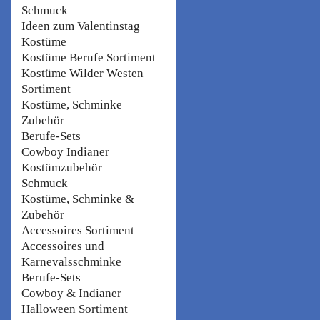
Schmuck
Ideen zum Valentinstag
Kostüme
Kostüme Berufe Sortiment
Kostüme Wilder Westen
Sortiment
Kostüme, Schminke
Zubehör
Berufe-Sets
Cowboy Indianer
Kostümzubehör
Schmuck
Kostüme, Schminke &
Zubehör
Accessoires Sortiment
Accessoires und
Karnevalsschminke
Berufe-Sets
Cowboy & Indianer
Halloween Sortiment