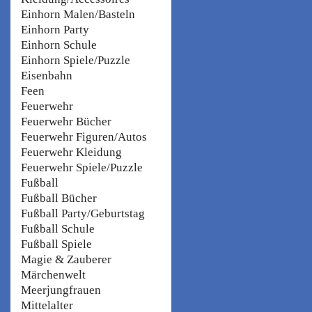
Einhorn Malen/Basteln
Einhorn Party
Einhorn Schule
Einhorn Spiele/Puzzle
Eisenbahn
Feen
Feuerwehr
Feuerwehr Bücher
Feuerwehr Figuren/Autos
Feuerwehr Kleidung
Feuerwehr Spiele/Puzzle
Fußball
Fußball Bücher
Fußball Party/Geburtstag
Fußball Schule
Fußball Spiele
Magie & Zauberer
Märchenwelt
Meerjungfrauen
Mittelalter