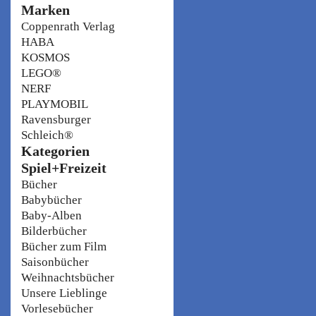
Marken
Coppenrath Verlag
HABA
KOSMOS
LEGO®
NERF
PLAYMOBIL
Ravensburger
Schleich®
Kategorien
Spiel+Freizeit
Bücher
Babybücher
Baby-Alben
Bilderbücher
Bücher zum Film
Saisonbücher
Weihnachtsbücher
Unsere Lieblinge
Vorlesebücher