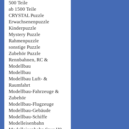
500 Teile
ab 1500 Teile
CRYSTAL Puzzle
Erwachsenenpuzzle
Kinderpuzzle
Mystery Puzzle
Rahmenpuzzle
sonstige Puzzle
Zubehör Puzzle
Rennbahnen, RC &
Modellbau
Modellbau
Modellbau Luft- &
Raumfahrt
Modellbau-Fahrzeuge &
Zubehör
Modellbau-Flugzeuge
Modellbau-Gebäude
Modellbau-Schiffe
Modelleisenbahn