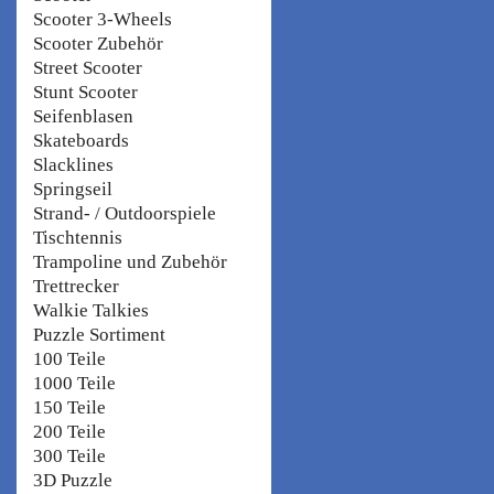
Scooter 3-Wheels
Scooter Zubehör
Street Scooter
Stunt Scooter
Seifenblasen
Skateboards
Slacklines
Springseil
Strand- / Outdoorspiele
Tischtennis
Trampoline und Zubehör
Trettrecker
Walkie Talkies
Puzzle Sortiment
100 Teile
1000 Teile
150 Teile
200 Teile
300 Teile
3D Puzzle