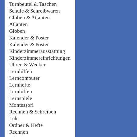
Turnbeutel & Taschen
Schule & Schreibwaren
Globen & Atlanten
Atlanten
Globen
Kalender & Poster
Kalender & Poster
Kinderzimmerausstattung
Kinderzimmereinrichtungen
Uhren & Wecker
Lernhilfen
Lerncomputer
Lernhefte
Lernhilfen
Lernspiele
Montessori
Rechnen & Schreiben
Lük
Ordner & Hefte
Rechnen