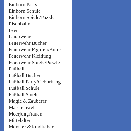
Einhorn Party
Einhorn Schule
Einhorn Spiele/Puzzle
Eisenbahn
Feen
Feuerwehr
Feuerwehr Bücher
Feuerwehr Figuren/Autos
Feuerwehr Kleidung
Feuerwehr Spiele/Puzzle
Fußball
Fußball Bücher
Fußball Party/Geburtstag
Fußball Schule
Fußball Spiele
Magie & Zauberer
Märchenwelt
Meerjungfrauen
Mittelalter
Monster & kindlicher