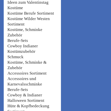
Ideen zum Valentinstag
Kostüme
Kostüme Berufe Sortiment
Kostüme Wilder Westen
Sortiment
Kostüme, Schminke
Zubehör
Berufe-Sets
Cowboy Indianer
Kostümzubehör
Schmuck
Kostüme, Schminke &
Zubehör
Accessoires Sortiment
Accessoires und
Karnevalsschminke
Berufe-Sets
Cowboy & Indianer
Halloween Sortiment
Hüte & Kopfbedeckung