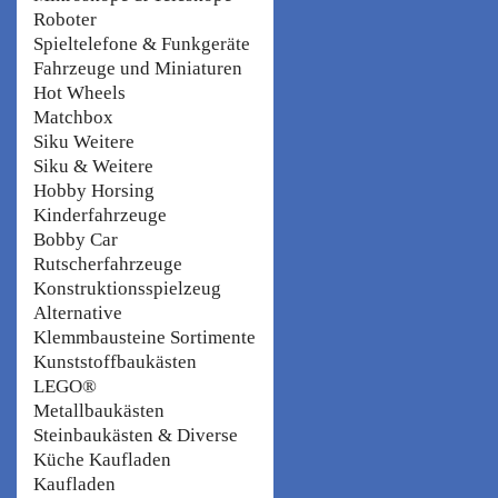
Roboter
Spieltelefone & Funkgeräte
Fahrzeuge und Miniaturen
Hot Wheels
Matchbox
Siku Weitere
Siku & Weitere
Hobby Horsing
Kinderfahrzeuge
Bobby Car
Rutscherfahrzeuge
Konstruktionsspielzeug
Alternative
Klemmbausteine Sortimente
Kunststoffbaukästen
LEGO®
Metallbaukästen
Steinbaukästen & Diverse
Küche Kaufladen
Kaufladen