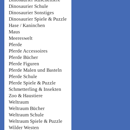
Dinosaurier Schule
Dinosaurier Sonstiges
Dinosaurier Spiele & Puzzle
Hase / Kaninchen
Maus
Meereswelt
Pferde
Pferde Accessoires
Pferde Bücher
Pferde Figuren
Pferde Malen und Basteln
Pferde Schule
Pferde Spiele & Puzzle
Schmetterling & Insekten
Zoo & Haustiere
Weltraum
Weltraum Bücher
Weltraum Schule
Weltraum Spiele & Puzzle
Wilder Westen