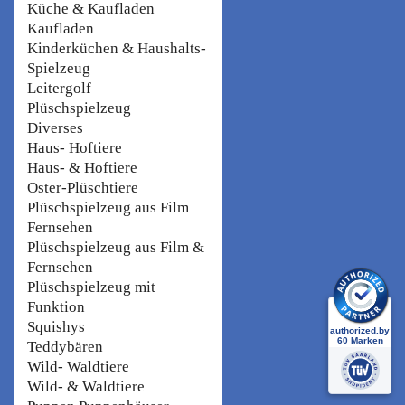
Küche & Kaufladen
Kaufladen
Kinderküchen & Haushalts-
Spielzeug
Leitergolf
Plüschspielzeug
Diverses
Haus- Hoftiere
Haus- & Hoftiere
Oster-Plüschtiere
Plüschspielzeug aus Film
Fernsehen
Plüschspielzeug aus Film &
Fernsehen
Plüschspielzeug mit
Funktion
Squishys
Teddybären
Wild- Waldtiere
Wild- & Waldtiere