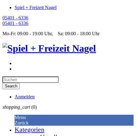
Spiel + Freizeit Nagel
05401 - 6336
05401 - 6336
Mo-Fr: 09:00 - 19:00 Uhr, Sa: 09:00 - 18:00 Uhr
Anmelden
shopping_cart
(0)
Menu
Zurück
Kategorien