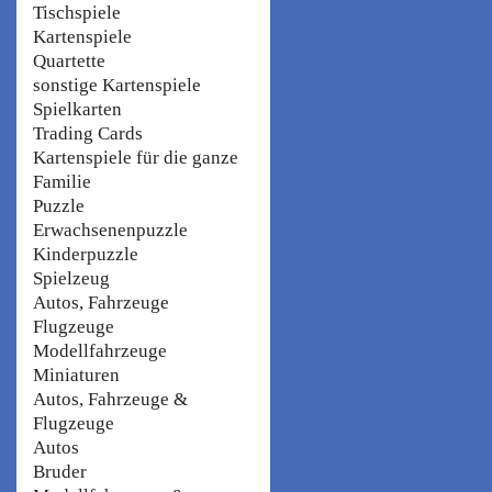
Tischspiele
Kartenspiele
Quartette
sonstige Kartenspiele
Spielkarten
Trading Cards
Kartenspiele für die ganze
Familie
Puzzle
Erwachsenenpuzzle
Kinderpuzzle
Spielzeug
Autos, Fahrzeuge
Flugzeuge
Modellfahrzeuge
Miniaturen
Autos, Fahrzeuge &
Flugzeuge
Autos
Bruder