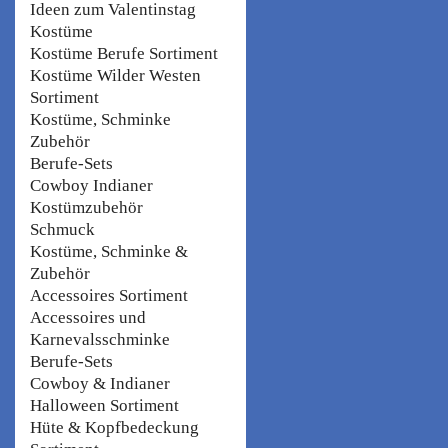
Ideen zum Valentinstag
Kostüme
Kostüme Berufe Sortiment
Kostüme Wilder Westen
Sortiment
Kostüme, Schminke
Zubehör
Berufe-Sets
Cowboy Indianer
Kostümzubehör
Schmuck
Kostüme, Schminke &
Zubehör
Accessoires Sortiment
Accessoires und
Karnevalsschminke
Berufe-Sets
Cowboy & Indianer
Halloween Sortiment
Hüte & Kopfbedeckung