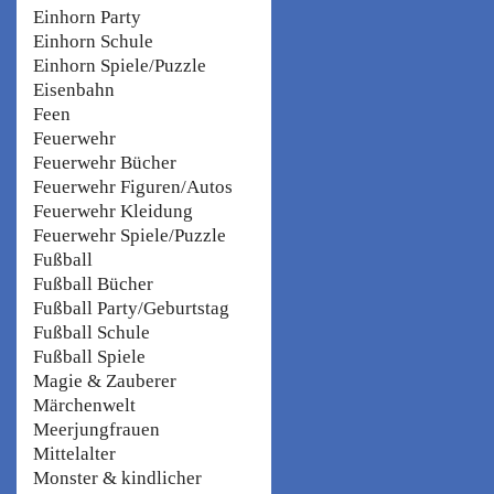
Einhorn Party
Einhorn Schule
Einhorn Spiele/Puzzle
Eisenbahn
Feen
Feuerwehr
Feuerwehr Bücher
Feuerwehr Figuren/Autos
Feuerwehr Kleidung
Feuerwehr Spiele/Puzzle
Fußball
Fußball Bücher
Fußball Party/Geburtstag
Fußball Schule
Fußball Spiele
Magie & Zauberer
Märchenwelt
Meerjungfrauen
Mittelalter
Monster & kindlicher