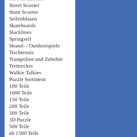
Street Scooter
Stunt Scooter
Seifenblasen
Skateboards
Slacklines
Springseil
Strand- / Outdoorspiele
Tischtennis
Trampoline und Zubehör
Trettrecker
Walkie Talkies
Puzzle Sortiment
100 Teile
1000 Teile
150 Teile
200 Teile
300 Teile
3D Puzzle
500 Teile
ab 1500 Teile