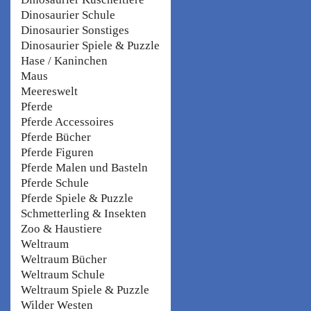
Dinosaurier Schule
Dinosaurier Sonstiges
Dinosaurier Spiele & Puzzle
Hase / Kaninchen
Maus
Meereswelt
Pferde
Pferde Accessoires
Pferde Bücher
Pferde Figuren
Pferde Malen und Basteln
Pferde Schule
Pferde Spiele & Puzzle
Schmetterling & Insekten
Zoo & Haustiere
Weltraum
Weltraum Bücher
Weltraum Schule
Weltraum Spiele & Puzzle
Wilder Westen