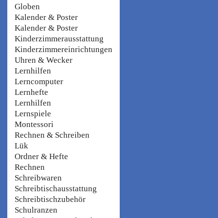
Globen
Kalender & Poster
Kalender & Poster
Kinderzimmerausstattung
Kinderzimmereinrichtungen
Uhren & Wecker
Lernhilfen
Lerncomputer
Lernhefte
Lernhilfen
Lernspiele
Montessori
Rechnen & Schreiben
Lük
Ordner & Hefte
Rechnen
Schreibwaren
Schreibtischausstattung
Schreibtischzubehör
Schulranzen