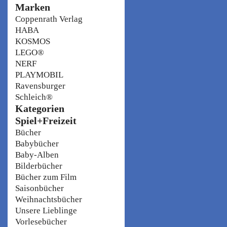
Marken
Coppenrath Verlag
HABA
KOSMOS
LEGO®
NERF
PLAYMOBIL
Ravensburger
Schleich®
Kategorien
Spiel+Freizeit
Bücher
Babybücher
Baby-Alben
Bilderbücher
Bücher zum Film
Saisonbücher
Weihnachtsbücher
Unsere Lieblinge
Vorlesebücher