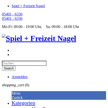
Spiel + Freizeit Nagel
05401 - 6336
05401 - 6336
Mo-Fr: 09:00 - 19:00 Uhr, Sa: 09:00 - 18:00 Uhr
Anmelden
shopping_cart
(0)
Menu
Zurück
Kategorien