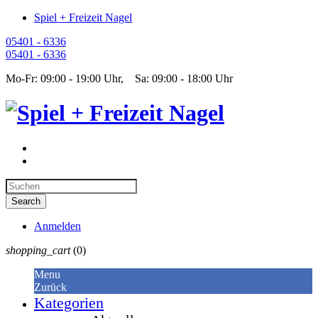
Spiel + Freizeit Nagel
05401 - 6336
05401 - 6336
Mo-Fr: 09:00 - 19:00 Uhr, Sa: 09:00 - 18:00 Uhr
Anmelden
shopping_cart
(0)
Menu
Zurück
Kategorien