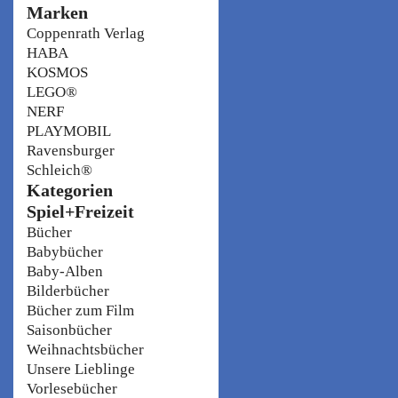
Marken
Coppenrath Verlag
HABA
KOSMOS
LEGO®
NERF
PLAYMOBIL
Ravensburger
Schleich®
Kategorien
Spiel+Freizeit
Bücher
Babybücher
Baby-Alben
Bilderbücher
Bücher zum Film
Saisonbücher
Weihnachtsbücher
Unsere Lieblinge
Vorlesebücher