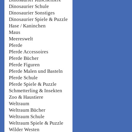
Dinosaurier Schule
Dinosaurier Sonstiges
Dinosaurier Spiele & Puzzle
Hase / Kaninchen
Maus
Meereswelt
Pferde
Pferde Accessoires
Pferde Bücher
Pferde Figuren
Pferde Malen und Basteln
Pferde Schule
Pferde Spiele & Puzzle
Schmetterling & Insekten
Zoo & Haustiere
Weltraum
Weltraum Bücher
Weltraum Schule
Weltraum Spiele & Puzzle
Wilder Westen