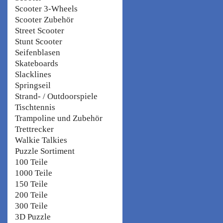
Scooter 3-Wheels
Scooter Zubehör
Street Scooter
Stunt Scooter
Seifenblasen
Skateboards
Slacklines
Springseil
Strand- / Outdoorspiele
Tischtennis
Trampoline und Zubehör
Trettrecker
Walkie Talkies
Puzzle Sortiment
100 Teile
1000 Teile
150 Teile
200 Teile
300 Teile
3D Puzzle