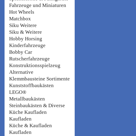
Fahrzeuge und Miniaturen
Hot Wheels
Matchbox
Siku Weitere
Siku & Weitere
Hobby Horsing
Kinderfahrzeuge
Bobby Car
Rutscherfahrzeuge
Konstruktionsspielzeug
Alternative
Klemmbausteine Sortimente
Kunststoffbaukästen
LEGO®
Metallbaukästen
Steinbaukästen & Diverse
Küche Kaufladen
Kaufladen
Küche & Kaufladen
Kaufladen