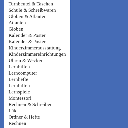
Turnbeutel & Taschen
Schule & Schreibwaren
Globen & Atlanten
Atlanten
Globen
Kalender & Poster
Kalender & Poster
Kinderzimmerausstattung
Kinderzimmereinrichtungen
Uhren & Wecker
Lernhilfen
Lerncomputer
Lernhefte
Lernhilfen
Lernspiele
Montessori
Rechnen & Schreiben
Lük
Ordner & Hefte
Rechnen