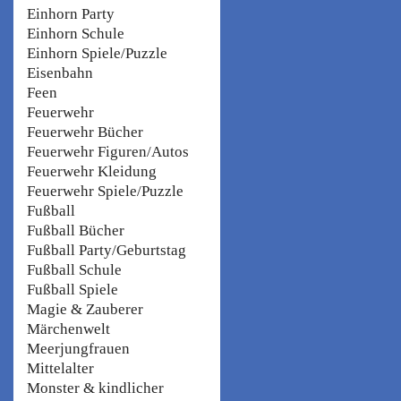
Einhorn Party
Einhorn Schule
Einhorn Spiele/Puzzle
Eisenbahn
Feen
Feuerwehr
Feuerwehr Bücher
Feuerwehr Figuren/Autos
Feuerwehr Kleidung
Feuerwehr Spiele/Puzzle
Fußball
Fußball Bücher
Fußball Party/Geburtstag
Fußball Schule
Fußball Spiele
Magie & Zauberer
Märchenwelt
Meerjungfrauen
Mittelalter
Monster & kindlicher