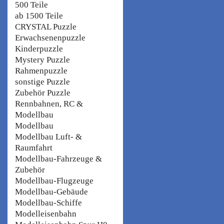
500 Teile
ab 1500 Teile
CRYSTAL Puzzle
Erwachsenenpuzzle
Kinderpuzzle
Mystery Puzzle
Rahmenpuzzle
sonstige Puzzle
Zubehör Puzzle
Rennbahnen, RC &
Modellbau
Modellbau
Modellbau Luft- &
Raumfahrt
Modellbau-Fahrzeuge &
Zubehör
Modellbau-Flugzeuge
Modellbau-Gebäude
Modellbau-Schiffe
Modelleisenbahn