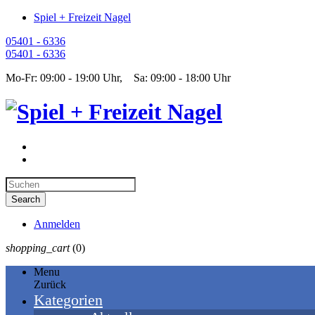
Spiel + Freizeit Nagel
05401 - 6336
05401 - 6336
Mo-Fr: 09:00 - 19:00 Uhr, Sa: 09:00 - 18:00 Uhr
Anmelden
shopping_cart
(0)
Menu
Zurück
Kategorien