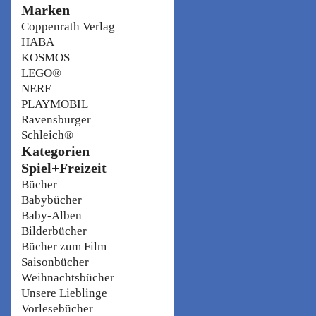
Marken
Coppenrath Verlag
HABA
KOSMOS
LEGO®
NERF
PLAYMOBIL
Ravensburger
Schleich®
Kategorien
Spiel+Freizeit
Bücher
Babybücher
Baby-Alben
Bilderbücher
Bücher zum Film
Saisonbücher
Weihnachtsbücher
Unsere Lieblinge
Vorlesebücher