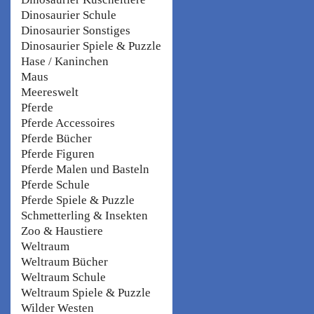
Dinosaurier Schule
Dinosaurier Sonstiges
Dinosaurier Spiele & Puzzle
Hase / Kaninchen
Maus
Meereswelt
Pferde
Pferde Accessoires
Pferde Bücher
Pferde Figuren
Pferde Malen und Basteln
Pferde Schule
Pferde Spiele & Puzzle
Schmetterling & Insekten
Zoo & Haustiere
Weltraum
Weltraum Bücher
Weltraum Schule
Weltraum Spiele & Puzzle
Wilder Westen