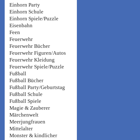
Einhorn Party
Einhorn Schule
Einhorn Spiele/Puzzle
Eisenbahn
Feen
Feuerwehr
Feuerwehr Bücher
Feuerwehr Figuren/Autos
Feuerwehr Kleidung
Feuerwehr Spiele/Puzzle
Fußball
Fußball Bücher
Fußball Party/Geburtstag
Fußball Schule
Fußball Spiele
Magie & Zauberer
Märchenwelt
Meerjungfrauen
Mittelalter
Monster & kindlicher