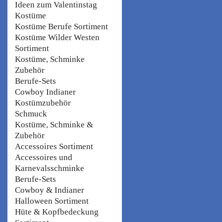
Ideen zum Valentinstag
Kostüme
Kostüme Berufe Sortiment
Kostüme Wilder Westen
Sortiment
Kostüme, Schminke
Zubehör
Berufe-Sets
Cowboy Indianer
Kostümzubehör
Schmuck
Kostüme, Schminke &
Zubehör
Accessoires Sortiment
Accessoires und
Karnevalsschminke
Berufe-Sets
Cowboy & Indianer
Halloween Sortiment
Hüte & Kopfbedeckung