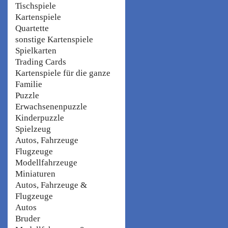
Tischspiele
Kartenspiele
Quartette
sonstige Kartenspiele
Spielkarten
Trading Cards
Kartenspiele für die ganze
Familie
Puzzle
Erwachsenenpuzzle
Kinderpuzzle
Spielzeug
Autos, Fahrzeuge
Flugzeuge
Modellfahrzeuge
Miniaturen
Autos, Fahrzeuge &
Flugzeuge
Autos
Bruder