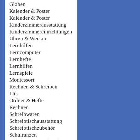
Globen
Kalender & Poster
Kalender & Poster
Kinderzimmerausstattung
Kinderzimmereinrichtungen
Uhren & Wecker
Lernhilfen
Lerncomputer
Lernhefte
Lernhilfen
Lernspiele
Montessori
Rechnen & Schreiben
Lük
Ordner & Hefte
Rechnen
Schreibwaren
Schreibtischausstattung
Schreibtischzubehör
Schulranzen