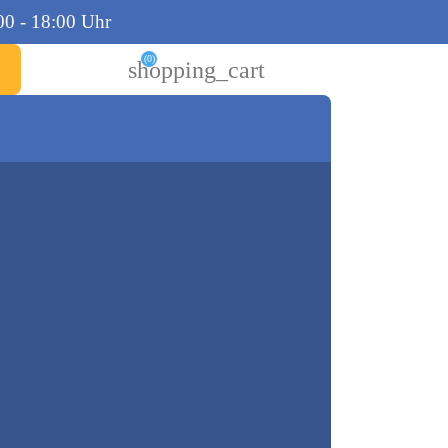
00 - 18:00 Uhr
(0)
shopping_cart