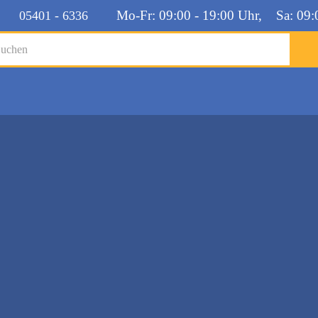
Mo-Fr: 09:00 - 19:00 Uhr, Sa: 09:
05401 - 6336