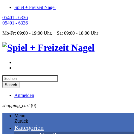
Spiel + Freizeit Nagel
05401 - 6336
05401 - 6336
Mo-Fr: 09:00 - 19:00 Uhr, Sa: 09:00 - 18:00 Uhr
Anmelden
shopping_cart
(0)
Menu
Zurück
Kategorien