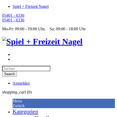
Spiel + Freizeit Nagel
05401 - 6336
05401 - 6336
Mo-Fr: 09:00 - 19:00 Uhr, Sa: 09:00 - 18:00 Uhr
Anmelden
shopping_cart
(0)
Menu
Zurück
Kategorien