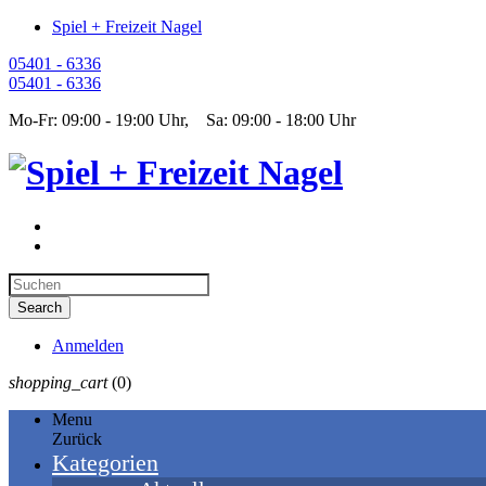
Spiel + Freizeit Nagel
05401 - 6336
05401 - 6336
Mo-Fr: 09:00 - 19:00 Uhr, Sa: 09:00 - 18:00 Uhr
Anmelden
shopping_cart
(0)
Menu
Zurück
Kategorien