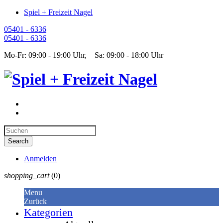
Spiel + Freizeit Nagel
05401 - 6336
05401 - 6336
Mo-Fr: 09:00 - 19:00 Uhr, Sa: 09:00 - 18:00 Uhr
Anmelden
shopping_cart
(0)
Menu
Zurück
Kategorien