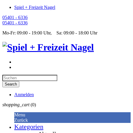
Spiel + Freizeit Nagel
05401 - 6336
05401 - 6336
Mo-Fr: 09:00 - 19:00 Uhr, Sa: 09:00 - 18:00 Uhr
Anmelden
shopping_cart
(0)
Menu
Zurück
Kategorien