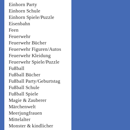
Einhorn Party
Einhorn Schule
Einhorn Spiele/Puzzle
Eisenbahn
Feen
Feuerwehr
Feuerwehr Bücher
Feuerwehr Figuren/Autos
Feuerwehr Kleidung
Feuerwehr Spiele/Puzzle
Fußball
Fußball Bücher
Fußball Party/Geburtstag
Fußball Schule
Fußball Spiele
Magie & Zauberer
Märchenwelt
Meerjungfrauen
Mittelalter
Monster & kindlicher