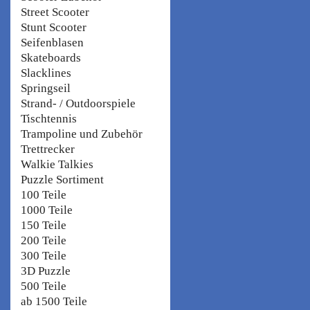
Street Scooter
Stunt Scooter
Seifenblasen
Skateboards
Slacklines
Springseil
Strand- / Outdoorspiele
Tischtennis
Trampoline und Zubehör
Trettrecker
Walkie Talkies
Puzzle Sortiment
100 Teile
1000 Teile
150 Teile
200 Teile
300 Teile
3D Puzzle
500 Teile
ab 1500 Teile