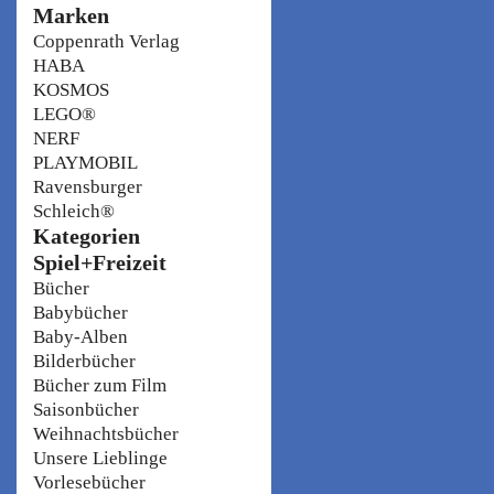
Marken
Coppenrath Verlag
HABA
KOSMOS
LEGO®
NERF
PLAYMOBIL
Ravensburger
Schleich®
Kategorien
Spiel+Freizeit
Bücher
Babybücher
Baby-Alben
Bilderbücher
Bücher zum Film
Saisonbücher
Weihnachtsbücher
Unsere Lieblinge
Vorlesebücher