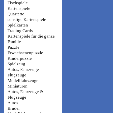
Tischspiele
Kartenspiele
Quartette
sonstige Kartenspiele
Spielkarten
Trading Cards
Kartenspiele für die ganze
Familie
Puzzle
Erwachsenenpuzzle
Kinderpuzzle
Spielzeug
Autos, Fahrzeuge
Flugzeuge
Modellfahrzeuge
Miniaturen
Autos, Fahrzeuge &
Flugzeuge
Autos
Bruder