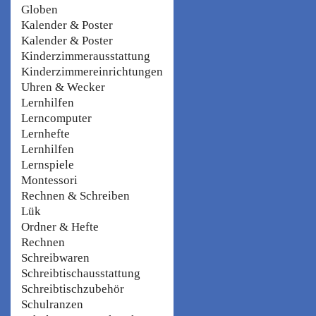
Globen
Kalender & Poster
Kalender & Poster
Kinderzimmerausstattung
Kinderzimmereinrichtungen
Uhren & Wecker
Lernhilfen
Lerncomputer
Lernhefte
Lernhilfen
Lernspiele
Montessori
Rechnen & Schreiben
Lük
Ordner & Hefte
Rechnen
Schreibwaren
Schreibtischausstattung
Schreibtischzubehör
Schulranzen