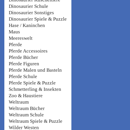
Dinosaurier Schule
Dinosaurier Sonstiges
Dinosaurier Spiele & Puzzle
Hase / Kaninchen
Maus
Meereswelt
Pferde
Pferde Accessoires
Pferde Bücher
Pferde Figuren
Pferde Malen und Basteln
Pferde Schule
Pferde Spiele & Puzzle
Schmetterling & Insekten
Zoo & Haustiere
Weltraum
Weltraum Bücher
Weltraum Schule
Weltraum Spiele & Puzzle
Wilder Westen