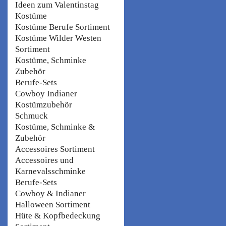
Ideen zum Valentinstag
Kostüme
Kostüme Berufe Sortiment
Kostüme Wilder Westen
Sortiment
Kostüme, Schminke
Zubehör
Berufe-Sets
Cowboy Indianer
Kostümzubehör
Schmuck
Kostüme, Schminke &
Zubehör
Accessoires Sortiment
Accessoires und
Karnevalsschminke
Berufe-Sets
Cowboy & Indianer
Halloween Sortiment
Hüte & Kopfbedeckung