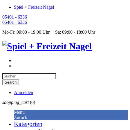
Spiel + Freizeit Nagel
05401 - 6336
05401 - 6336
Mo-Fr: 09:00 - 19:00 Uhr, Sa: 09:00 - 18:00 Uhr
Anmelden
shopping_cart
(0)
Menu
Zurück
Kategorien