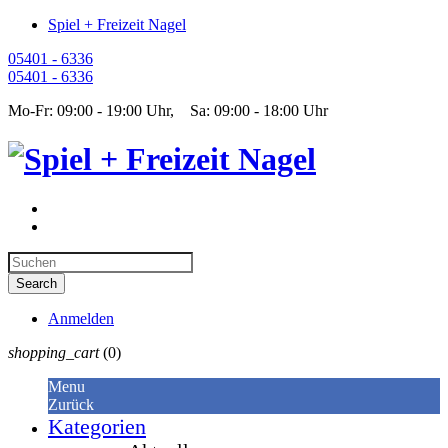
Spiel + Freizeit Nagel
05401 - 6336
05401 - 6336
Mo-Fr: 09:00 - 19:00 Uhr, Sa: 09:00 - 18:00 Uhr
Anmelden
shopping_cart
(0)
Menu
Zurück
Kategorien