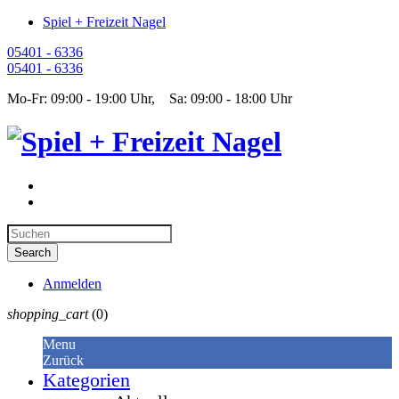
Spiel + Freizeit Nagel
05401 - 6336
05401 - 6336
Mo-Fr: 09:00 - 19:00 Uhr, Sa: 09:00 - 18:00 Uhr
Anmelden
shopping_cart
(0)
Menu
Zurück
Kategorien