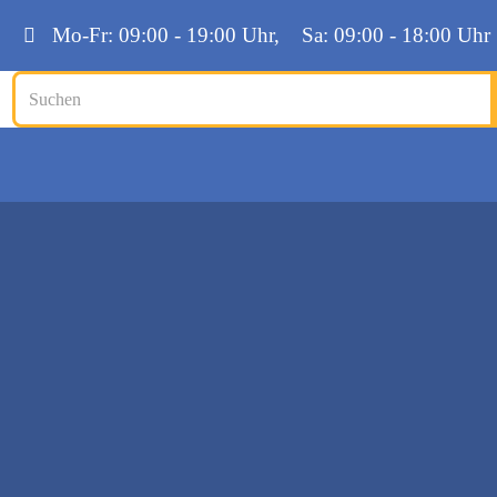
Mo-Fr: 09:00 - 19:00 Uhr, Sa: 09:00 - 18:00 Uhr