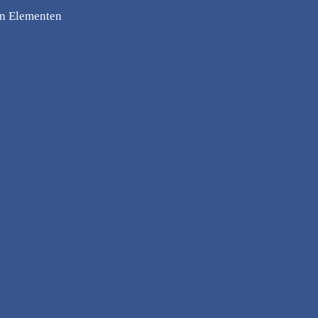
en Elementen