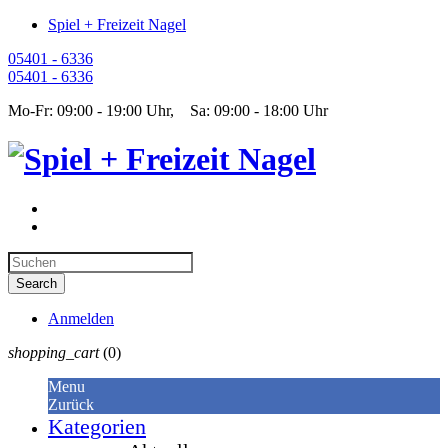
Spiel + Freizeit Nagel
05401 - 6336
05401 - 6336
Mo-Fr: 09:00 - 19:00 Uhr, Sa: 09:00 - 18:00 Uhr
Anmelden
shopping_cart
(0)
Menu
Zurück
Kategorien