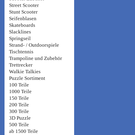
Street Scooter
Stunt Scooter
Seifenblasen
Skateboards
Slacklines
Springseil
Strand- / Outdoorspiele
Tischtennis
Trampoline und Zubehör
Trettrecker
Walkie Talkies
Puzzle Sortiment
100 Teile
1000 Teile
150 Teile
200 Teile
300 Teile
3D Puzzle
500 Teile
ab 1500 Teile