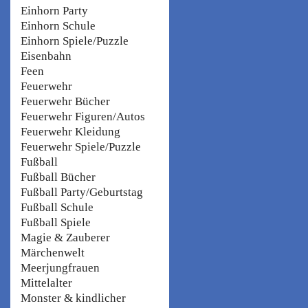
Einhorn Party
Einhorn Schule
Einhorn Spiele/Puzzle
Eisenbahn
Feen
Feuerwehr
Feuerwehr Bücher
Feuerwehr Figuren/Autos
Feuerwehr Kleidung
Feuerwehr Spiele/Puzzle
Fußball
Fußball Bücher
Fußball Party/Geburtstag
Fußball Schule
Fußball Spiele
Magie & Zauberer
Märchenwelt
Meerjungfrauen
Mittelalter
Monster & kindlicher