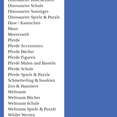
Dinosaurier Schule
Dinosaurier Sonstiges
Dinosaurier Spiele & Puzzle
Hase / Kaninchen
Maus
Meereswelt
Pferde
Pferde Accessoires
Pferde Bücher
Pferde Figuren
Pferde Malen und Basteln
Pferde Schule
Pferde Spiele & Puzzle
Schmetterling & Insekten
Zoo & Haustiere
Weltraum
Weltraum Bücher
Weltraum Schule
Weltraum Spiele & Puzzle
Wilder Westen