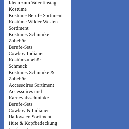
Ideen zum Valentinstag
Kostüme
Kostüme Berufe Sortiment
Kostüme Wilder Westen
Sortiment
Kostüme, Schminke
Zubehör
Berufe-Sets
Cowboy Indianer
Kostümzubehör
Schmuck
Kostüme, Schminke &
Zubehör
Accessoires Sortiment
Accessoires und
Karnevalsschminke
Berufe-Sets
Cowboy & Indianer
Halloween Sortiment
Hüte & Kopfbedeckung