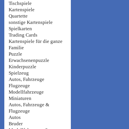
Tischspiele
Kartenspiele
Quartette
sonstige Kartenspiele
Spielkarten
Trading Cards
Kartenspiele für die ganze
Familie
Puzzle
Erwachsenenpuzzle
Kinderpuzzle
Spielzeug
Autos, Fahrzeuge
Flugzeuge
Modellfahrzeuge
Miniaturen
Autos, Fahrzeuge &
Flugzeuge
Autos
Bruder