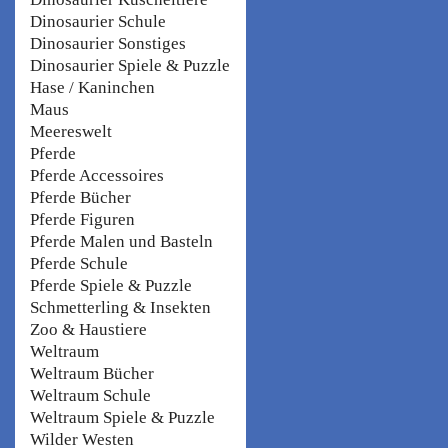
Dinosaurier Schule
Dinosaurier Sonstiges
Dinosaurier Spiele & Puzzle
Hase / Kaninchen
Maus
Meereswelt
Pferde
Pferde Accessoires
Pferde Bücher
Pferde Figuren
Pferde Malen und Basteln
Pferde Schule
Pferde Spiele & Puzzle
Schmetterling & Insekten
Zoo & Haustiere
Weltraum
Weltraum Bücher
Weltraum Schule
Weltraum Spiele & Puzzle
Wilder Westen