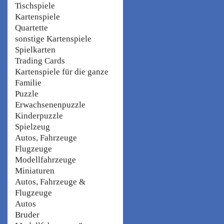
Tischspiele
Kartenspiele
Quartette
sonstige Kartenspiele
Spielkarten
Trading Cards
Kartenspiele für die ganze
Familie
Puzzle
Erwachsenenpuzzle
Kinderpuzzle
Spielzeug
Autos, Fahrzeuge
Flugzeuge
Modellfahrzeuge
Miniaturen
Autos, Fahrzeuge &
Flugzeuge
Autos
Bruder