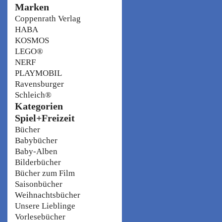
Marken
Coppenrath Verlag
HABA
KOSMOS
LEGO®
NERF
PLAYMOBIL
Ravensburger
Schleich®
Kategorien
Spiel+Freizeit
Bücher
Babybücher
Baby-Alben
Bilderbücher
Bücher zum Film
Saisonbücher
Weihnachtsbücher
Unsere Lieblinge
Vorlesebücher