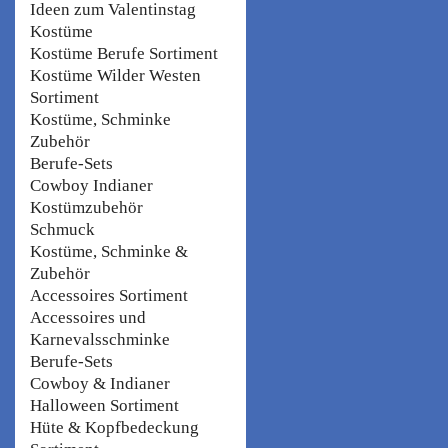
Ideen zum Valentinstag
Kostüme
Kostüme Berufe Sortiment
Kostüme Wilder Westen
Sortiment
Kostüme, Schminke
Zubehör
Berufe-Sets
Cowboy Indianer
Kostümzubehör
Schmuck
Kostüme, Schminke &
Zubehör
Accessoires Sortiment
Accessoires und
Karnevalsschminke
Berufe-Sets
Cowboy & Indianer
Halloween Sortiment
Hüte & Kopfbedeckung