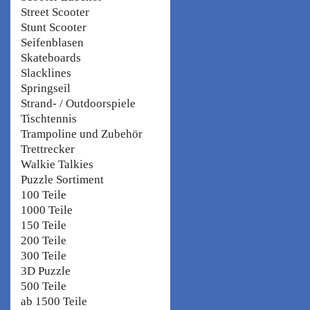
Street Scooter
Stunt Scooter
Seifenblasen
Skateboards
Slacklines
Springseil
Strand- / Outdoorspiele
Tischtennis
Trampoline und Zubehör
Trettrecker
Walkie Talkies
Puzzle Sortiment
100 Teile
1000 Teile
150 Teile
200 Teile
300 Teile
3D Puzzle
500 Teile
ab 1500 Teile