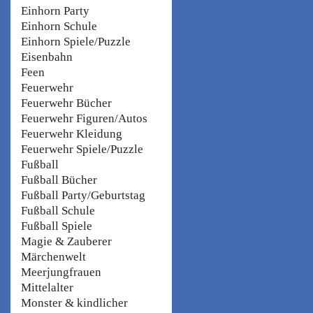
Einhorn Party
Einhorn Schule
Einhorn Spiele/Puzzle
Eisenbahn
Feen
Feuerwehr
Feuerwehr Bücher
Feuerwehr Figuren/Autos
Feuerwehr Kleidung
Feuerwehr Spiele/Puzzle
Fußball
Fußball Bücher
Fußball Party/Geburtstag
Fußball Schule
Fußball Spiele
Magie & Zauberer
Märchenwelt
Meerjungfrauen
Mittelalter
Monster & kindlicher