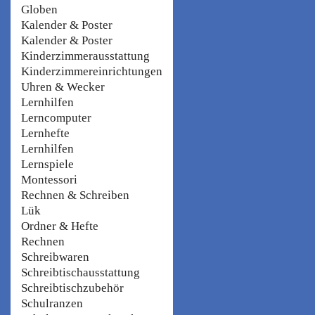
Globen
Kalender & Poster
Kalender & Poster
Kinderzimmerausstattung
Kinderzimmereinrichtungen
Uhren & Wecker
Lernhilfen
Lerncomputer
Lernhefte
Lernhilfen
Lernspiele
Montessori
Rechnen & Schreiben
Lük
Ordner & Hefte
Rechnen
Schreibwaren
Schreibtischausstattung
Schreibtischzubehör
Schulranzen