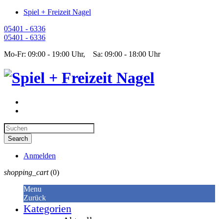
Spiel + Freizeit Nagel
05401 - 6336
05401 - 6336
Mo-Fr: 09:00 - 19:00 Uhr, Sa: 09:00 - 18:00 Uhr
Anmelden
shopping_cart
(0)
Menu
Zurück
Kategorien