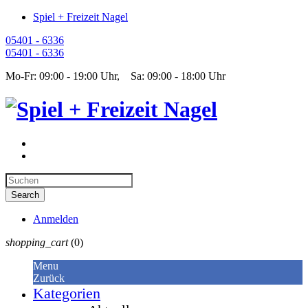
Spiel + Freizeit Nagel
05401 - 6336
05401 - 6336
Mo-Fr: 09:00 - 19:00 Uhr, Sa: 09:00 - 18:00 Uhr
Anmelden
shopping_cart
(0)
Menu
Zurück
Kategorien