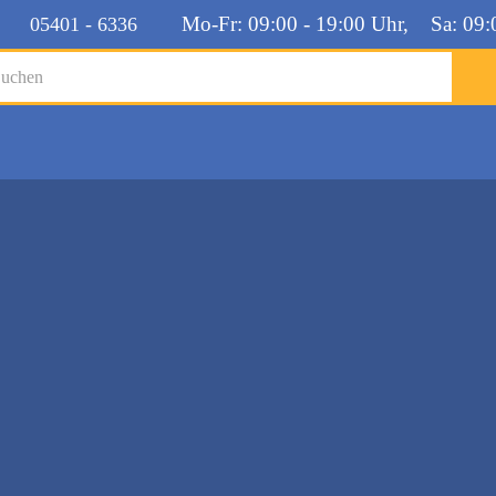
Mo-Fr: 09:00 - 19:00 Uhr, Sa: 09:
05401 - 6336