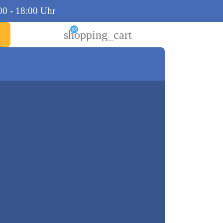
00 - 18:00 Uhr
(0)
shopping_cart