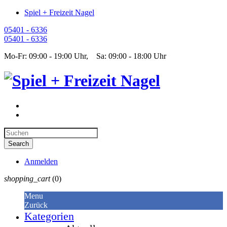
Spiel + Freizeit Nagel
05401 - 6336
05401 - 6336
Mo-Fr: 09:00 - 19:00 Uhr, Sa: 09:00 - 18:00 Uhr
Anmelden
shopping_cart
(0)
Menu
Zurück
Kategorien