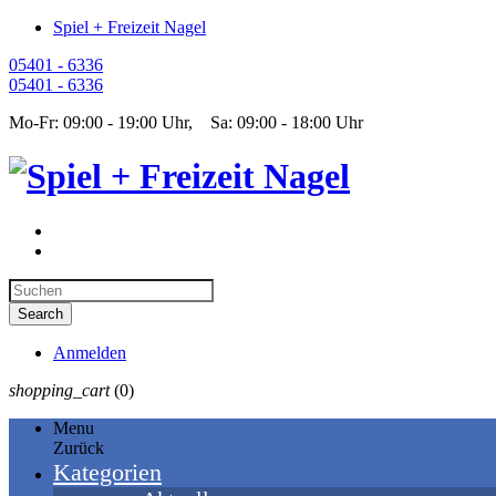
Spiel + Freizeit Nagel
05401 - 6336
05401 - 6336
Mo-Fr: 09:00 - 19:00 Uhr, Sa: 09:00 - 18:00 Uhr
Anmelden
shopping_cart
(0)
Menu
Zurück
Kategorien