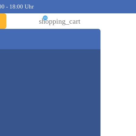
00 - 18:00 Uhr
(0)
shopping_cart