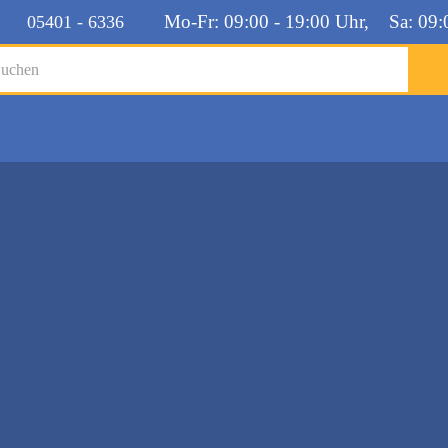
Mo-Fr: 09:00 - 19:00 Uhr, Sa: 09:
05401 - 6336