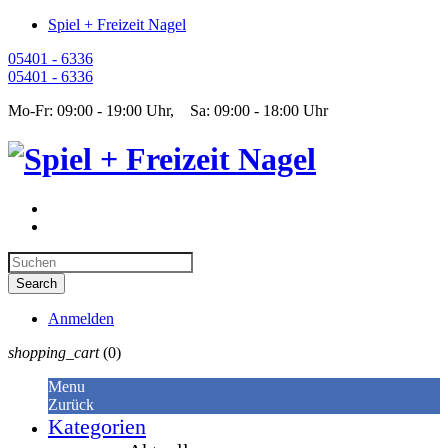
Spiel + Freizeit Nagel
05401 - 6336
05401 - 6336
Mo-Fr: 09:00 - 19:00 Uhr, Sa: 09:00 - 18:00 Uhr
Anmelden
shopping_cart
(0)
Menu
Zurück
Kategorien