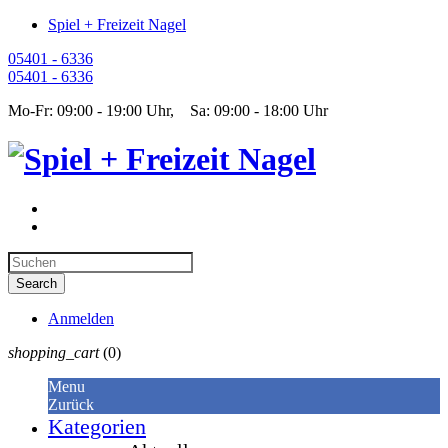
Spiel + Freizeit Nagel
05401 - 6336
05401 - 6336
Mo-Fr: 09:00 - 19:00 Uhr, Sa: 09:00 - 18:00 Uhr
Anmelden
shopping_cart
(0)
Menu
Zurück
Kategorien