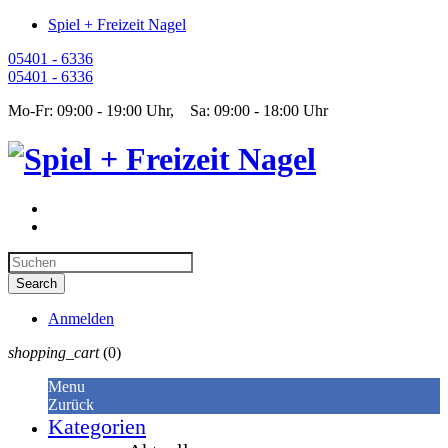
Spiel + Freizeit Nagel
05401 - 6336
05401 - 6336
Mo-Fr: 09:00 - 19:00 Uhr, Sa: 09:00 - 18:00 Uhr
Anmelden
shopping_cart
(0)
Menu
Zurück
Kategorien