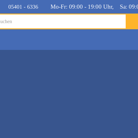
Mo-Fr: 09:00 - 19:00 Uhr, Sa: 09:
05401 - 6336