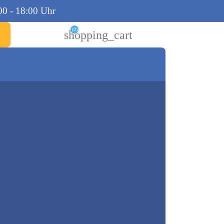
00 - 18:00 Uhr
(0)
shopping_cart