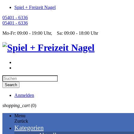
Spiel + Freizeit Nagel
05401 - 6336
05401 - 6336
Mo-Fr: 09:00 - 19:00 Uhr, Sa: 09:00 - 18:00 Uhr
Anmelden
shopping_cart
(0)
Menu
Zurück
Kategorien