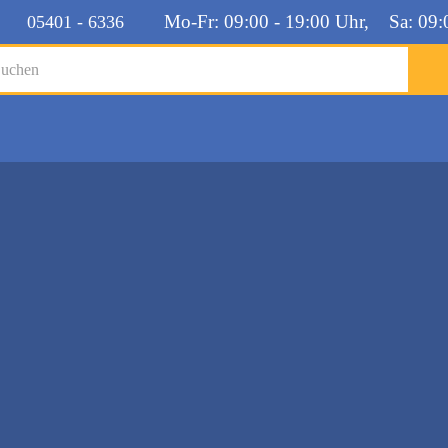
Mo-Fr: 09:00 - 19:00 Uhr, Sa: 09:
05401 - 6336