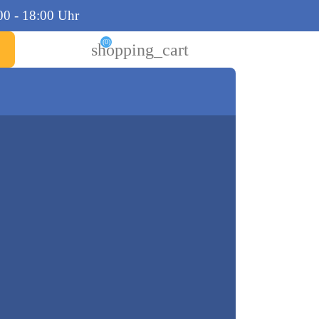
00 - 18:00 Uhr
(0)
shopping_cart