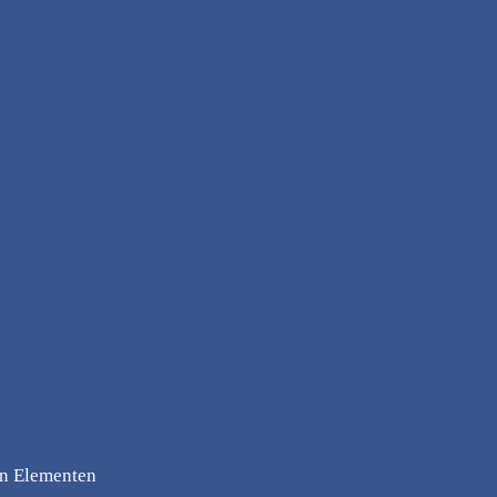
en Elementen