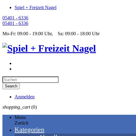
Spiel + Freizeit Nagel
05401 - 6336
05401 - 6336
Mo-Fr: 09:00 - 19:00 Uhr, Sa: 09:00 - 18:00 Uhr
Anmelden
shopping_cart
(0)
Menu
Zurück
Kategorien