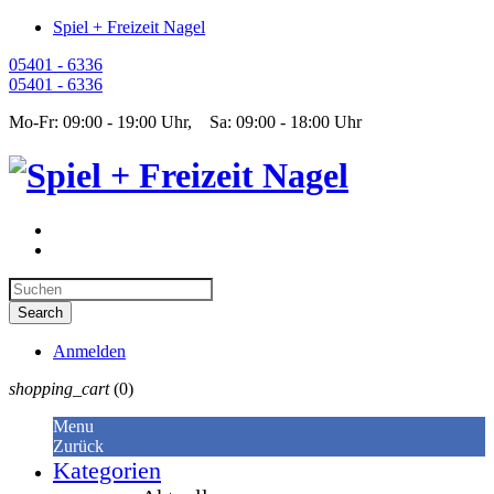
Spiel + Freizeit Nagel
05401 - 6336
05401 - 6336
Mo-Fr: 09:00 - 19:00 Uhr, Sa: 09:00 - 18:00 Uhr
Anmelden
shopping_cart
(0)
Menu
Zurück
Kategorien