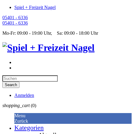
Spiel + Freizeit Nagel
05401 - 6336
05401 - 6336
Mo-Fr: 09:00 - 19:00 Uhr, Sa: 09:00 - 18:00 Uhr
Anmelden
shopping_cart
(0)
Menu
Zurück
Kategorien