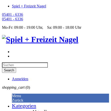
Spiel + Freizeit Nagel
05401 - 6336
05401 - 6336
Mo-Fr: 09:00 - 19:00 Uhr, Sa: 09:00 - 18:00 Uhr
Anmelden
shopping_cart
(0)
Menu
Zurück
Kategorien