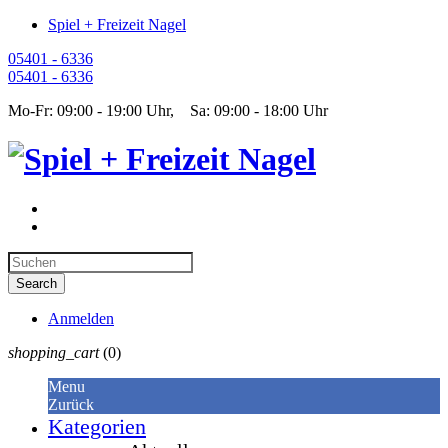
Spiel + Freizeit Nagel
05401 - 6336
05401 - 6336
Mo-Fr: 09:00 - 19:00 Uhr, Sa: 09:00 - 18:00 Uhr
Anmelden
shopping_cart
(0)
Menu
Zurück
Kategorien